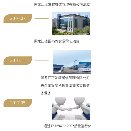
黑龙江正发耀餐饮管理有限公司成立
2016.07
黑龙江省图书馆食堂承包项目
2016.11
黑龙江正发耀餐饮管理有限公司
央企东安发动机集团签署宾馆劳
务业务
2017.05
通过TS16949：2002质量运行体