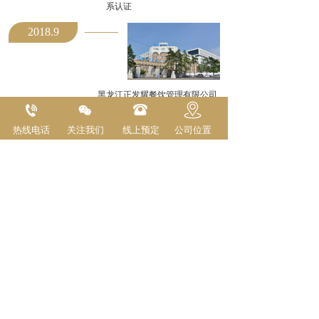
系认证
2018.9
黑龙江正发耀餐饮管理有限公司
央企哈飞集团签署宾馆劳务业务
热线电话
2018.12
关注我们
线上预定
公司位置
黑龙江正发耀餐饮管理有限公司6
名大厨在省劳动局评定为高级技师
（国内最高级别）
下一页》》