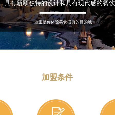
具有新颖独特的设计和具有现代感的餐饮
这里是你体验美食盛典的目的地
加盟条件