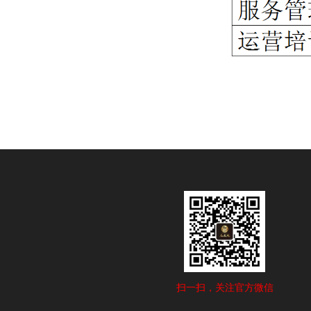
扫一扫，关注官方微信