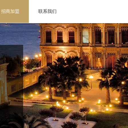
招商加盟
联系我们