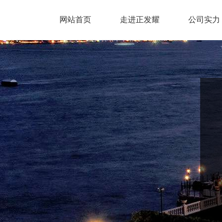
网站首页
走进正发耀
公司实力