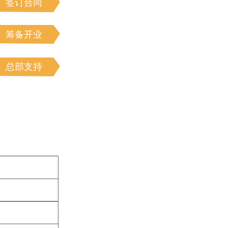
签订合同
筹备开业
总部支持