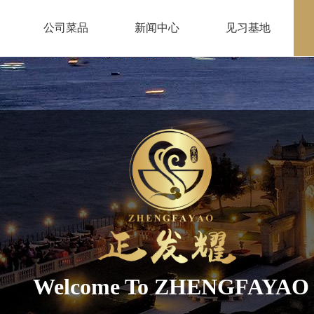
公司菜品
新闻中心
见习基地
Welcome To ZHENGFAYAO