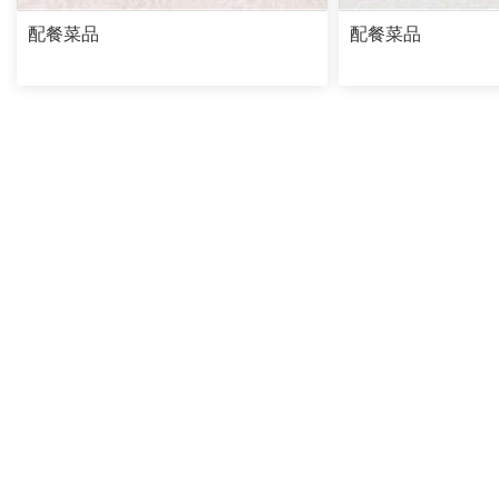
配餐菜品
配餐菜品