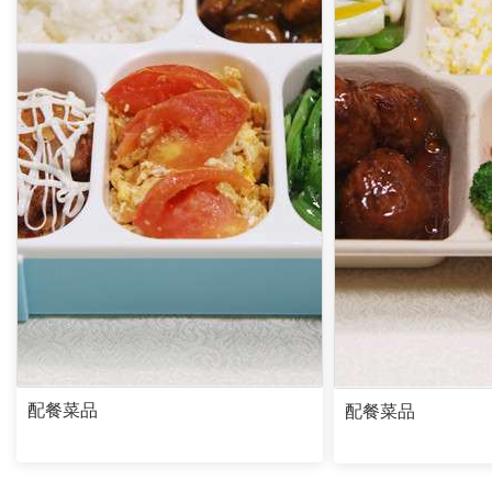
配餐菜品
配餐菜品